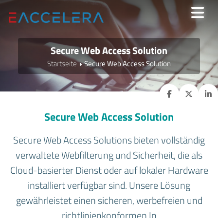
Secure Web Access Solution
Startseite
Secure Web Access Solution
Secure Web Access Solution
Secure Web Access Solutions bieten vollständig
verwaltete Webfilterung und Sicherheit, die als
Cloud-basierter Dienst oder auf lokaler Hardware
installiert verfügbar sind. Unsere Lösung
gewährleistet einen sicheren, werbefreien und
richtlinienkonformen In