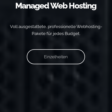
Managed Web Hosting
Voll ausgestattete, professionelle Webhosting-
Pakete für jedes Budget.
Einzelheiten