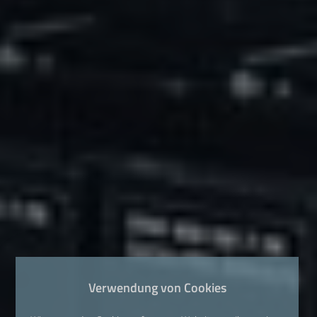
Verwendung von Cookies